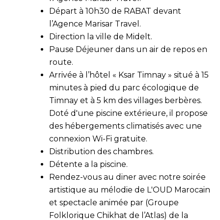
Départ à 10h30 de RABAT devant
l’Agence Marisar Travel.
Direction la ville de Midelt.
Pause Déjeuner dans un air de repos en
route.
Arrivée à l’hôtel
« Ksar Timnay »
situé à 15
minutes à pied du parc écologique de
Timnay et à 5 km des villages berbères.
Doté d'une piscine extérieure, il propose
des hébergements climatisés avec une
connexion Wi-Fi gratuite.
Distribution des chambres.
Détente a la piscine.
Rendez-vous au diner avec notre soirée
artistique au mélodie de L'OUD Marocain
et spectacle animée par (Groupe
Folklorique Chikhat de l’Atlas) de la