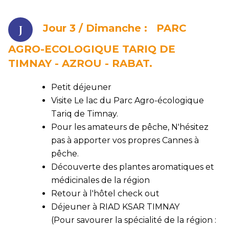
Jour 3 /
Dimanche :
PARC
AGRO-ECOLOGIQUE TARIQ DE
TIMNAY - AZROU - RABAT.
Petit déjeuner
Visite Le lac du Parc Agro-écologique
Tariq de Timnay.
Pour les amateurs de pêche, N'hésitez
pas à apporter vos propres Cannes à
pêche.
Découverte des plantes aromatiques et
médicinales de la région
Retour à l'hôtel check out
Déjeuner à RIAD KSAR TIMNAY
(
Pour savourer la spécialité de la région :