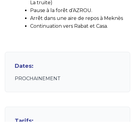
La truite)
Pause à la forêt d’AZROU.
Arrêt dans une aire de repos à Meknès
Continuation vers Rabat et Casa.
Dates:
PROCHAINEMENT
Tarifs:
PROCHAINEMENT