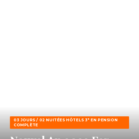
03 JOURS / 02 NUITÉES HÔTELS 3* EN PENSION
COMPLÈTE