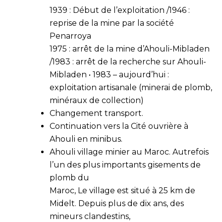
1939 : Début de l’exploitation /1946 :
reprise de la mine par la société
Penarroya
1975 : arrêt de la mine d’Ahouli-Mibladen
/1983 : arrêt de la recherche sur Ahouli-
Mibladen • 1983 – aujourd’hui :
exploitation artisanale (minerai de plomb,
minéraux de collection)
Changement transport.
Continuation vers la Cité ouvrière à
Ahouli en minibus.
Ahouli village minier au Maroc. Autrefois
l’un des plus importants gisements de
plomb du
Maroc, Le village est situé à 25 km de
Midelt. Depuis plus de dix ans, des
mineurs clandestins,