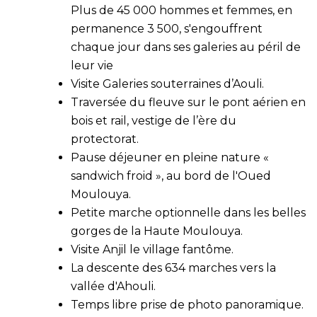
Plus de 45 000 hommes et femmes, en
permanence 3 500, s'engouffrent
chaque jour dans ses galeries au péril de
leur vie
Visite Galeries souterraines d’Aouli.
Traversée du fleuve sur le pont aérien en
bois et rail, vestige de l’ère du
protectorat.
Pause déjeuner en pleine nature
«
sandwich froid »
, au bord de l'Oued
Moulouya.
Petite marche optionnelle dans les belles
gorges de la Haute Moulouya.
Visite Anjil le village fantôme.
La descente des 634 marches vers la
vallée d'Ahouli.
Temps libre prise de photo panoramique.